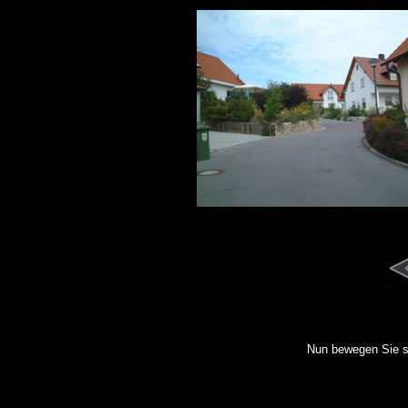
Nun bewegen Sie s